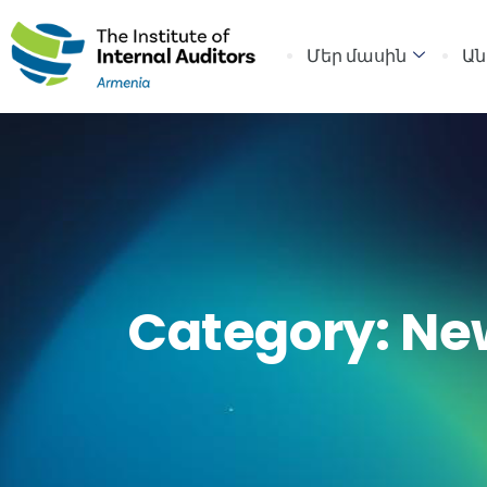
Մեր մասին
Ան
Category:
Ne