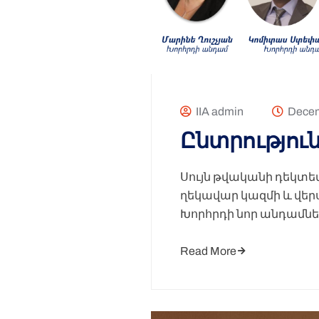
IIA admin
Decem
Ընտրությու
Սույն թվականի դեկտե
ղեկավար կազմի և վեր
Խորհրդի նոր անդամնե
Read More