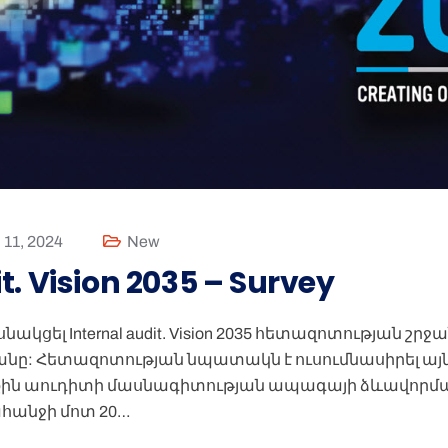
 11, 2024
New
t. Vision 2035 – Survey
նակցել Internal audit. Vision 2035 հետազոտության շր
ը: Հետազոտության նպատակն է ուսումնասիրել այն
քին աուդիտի մասնագիտության ապագայի ձևավորմ
հանջի մոտ 20…