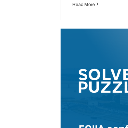
Read More