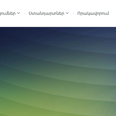
ումներ
Ստանդարտներ
Որակավորում