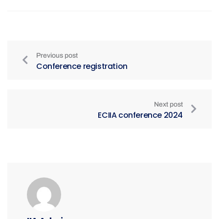
Previous post
Conference registration
Next post
ECIIA conference 2024