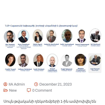
IIA Admin
December 21, 2023
New
0 Comment
Սույն թվականի դեկտեմբերի 1-ին ամփոփվել են