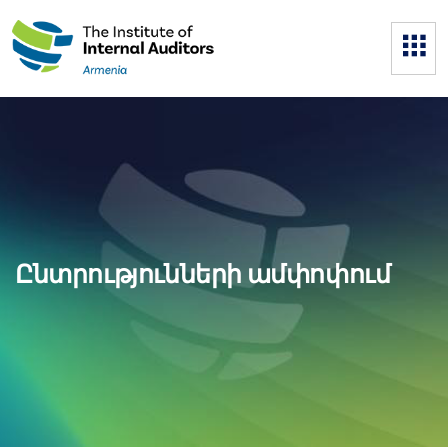
Ընտրությունների ամփոփում