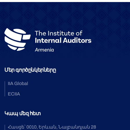
Մեր գործընկերները
IIA Global
ECIIA
Կապ մեզ հետ
Հասցե՝ 0010, Երևան, Նալբանդյան 28