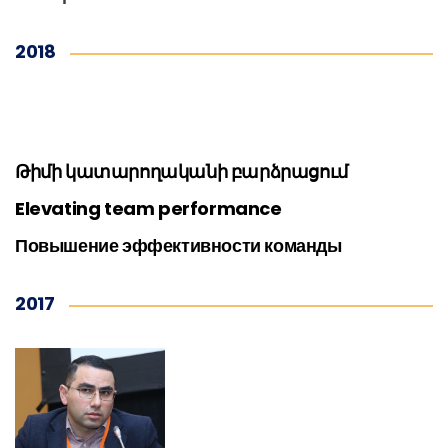
2018
Թիմի կատարողականի բարձրացում
Elevating team performance
Повышение эффективности команды
2017