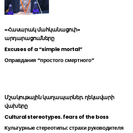
«Հասարակ մահկանացուի»
արդարացումները
Excuses of a “simple mortal”
Оправдания “простого смертного”
Մշակութային կաղապարներ. ղեկավարի
վախերը
Cultural stereotypes. fears of the boss
Культурные стереотипы: страхи руководителя