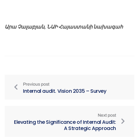
Արա Չալաբյան, ՆԱԻ Հայաստանի նախագահ
Previous post
Internal audit. Vision 2035 – Survey
Next post
Elevating the Significance of Internal Audit:
A Strategic Approach