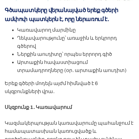
Գծապատկերը վերանայված երեք գծերի
ամփոփ պատկերն է, որը ներառում է․
Կառավարող մարմինը
Ղեկավարությունը՝ առաջին և երկրորդ
գծերով
Ներքին աուդիտը՝ որպես երրորդ գիծ
Արտաքին հավաստիացում
տրամադրողները (օր․ արտաքին աուդիտ)
Երեք գծերի մոդելն այժմ հիմնված է 6
սկզբունքների վրա․
Սկզբունք 1․ Կառավարում
Կազմակերպության կառավարումը պահանջում է
համապատասխան կառուցվածք և