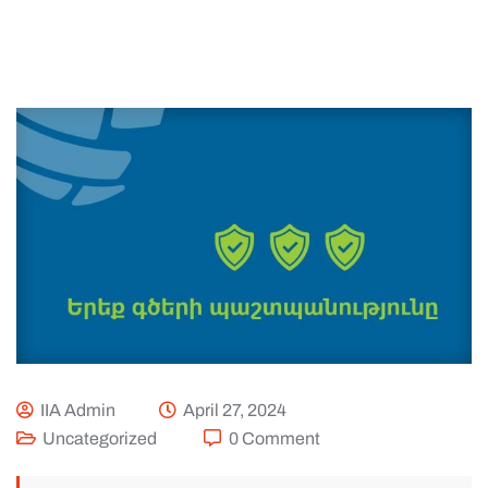
IIA Admin
April 27, 2024
Uncategorized
0 Comment