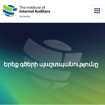
Երեք գծերի պաշտպանությունը