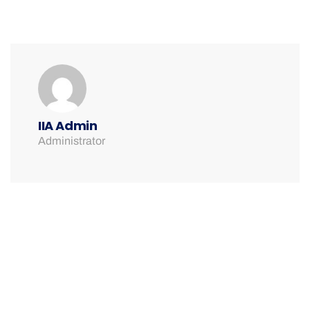
IIA Admin
Administrator