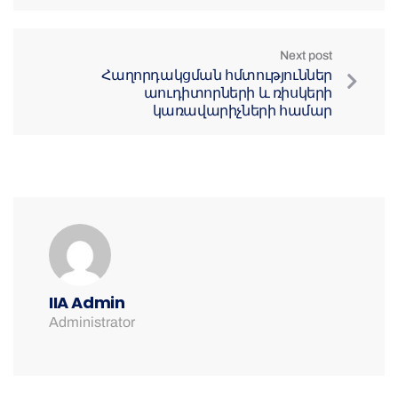
Next post
Հաղորդակցման հմտություններ
աուդիտորների և ռիսկերի
կառավարիչների համար
IIA Admin
Administrator