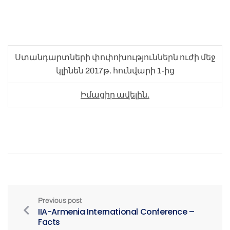
Ստանդարտների փոփոխություններն ուժի մեջ
կլինեն 2017թ. հունվարի 1-ից
Իմացիր ավելին.
Previous post
IIA-Armenia International Conference –
Facts