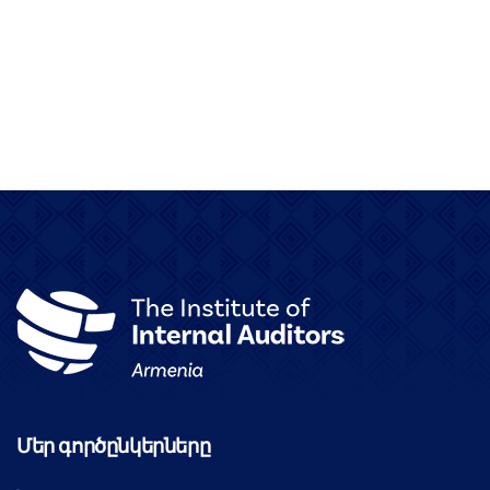
Մեր գործընկերները