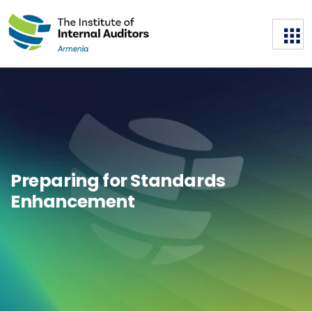
Preparing for Standards
Enhancement