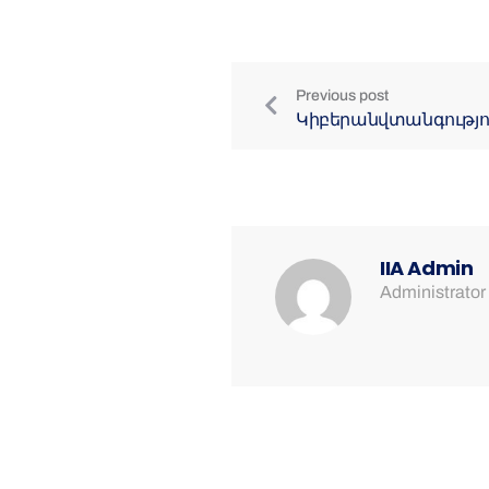
Previous post
Կիբերանվտանգությո
IIA Admin
Administrator