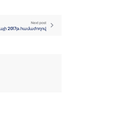
Next post
այի 2017թ.համաժողով