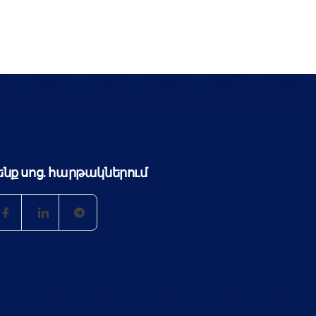
ենք սոց. հարթակներում