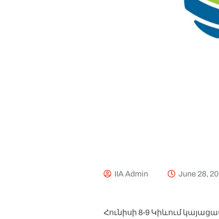
IIA Admin
June 28, 2
Հունիսի 8-9 Կիևում կայացա