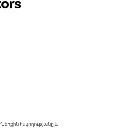
 “Ներքին հսկողությանը և