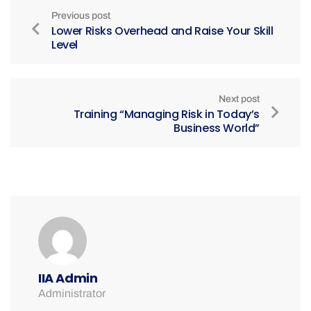
Previous post
Lower Risks Overhead and Raise Your Skill
Level
Next post
Training “Managing Risk in Today’s
Business World”
IIA Admin
Administrator