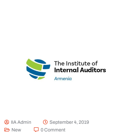
IIA Admin
September 4, 2019
New
0 Comment