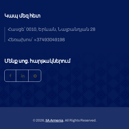
Կապ մեզ հետ
Հասցե՝ 0010, Երևան, Նալբանդյան 28
Հեռախոս՝ +37493049198
Մենք սոց. հարթակներում
© 2026,
IIA Armenia
. All Rights Reserved.