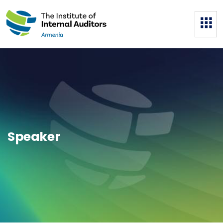
Speaker