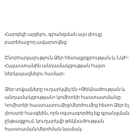
Հարգելի այցելու, գրանցման այս փուլը
բարեհաջող ավարտվեց:
Շնորհակալություն Ձեր հետաքրքրության և ՆԱԻ-
Հայաստանին անդամակցության հայտ
ներկայացնելու համար։
Ձեր տվյալները ուղարկվել են «Թեկնածության և
անդամակցության» կոմիտեի հաստատմանը:
Կոմիտեի հաստատումից/մերժումից հետո Ձեր Էլ.
փոստի հասցեին, որն օգտագործել եք գրանցման
ընթացքում, կուղարկվի թեկնածության
հաստաման/մերժման նամակ: