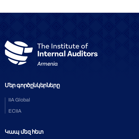
Մեր գործընկերները
IIA Global
ECIIA
Կապ մեզ հետ