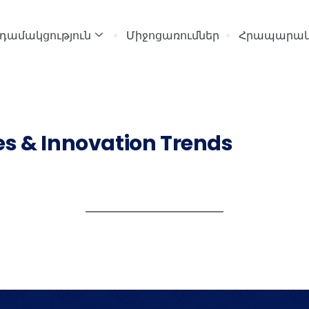
դամակցություն
Միջոցառումներ
Հրապարակ
s & Innovation Trends