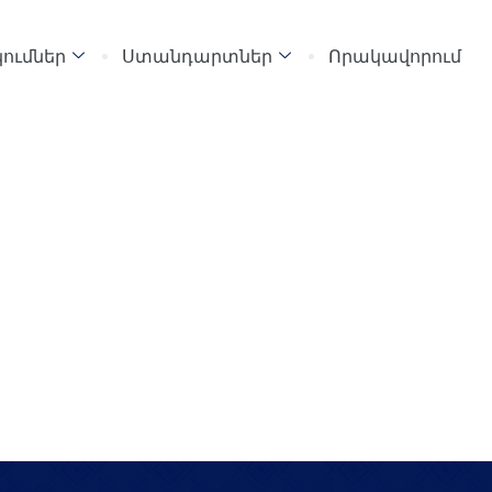
ումներ
Ստանդարտներ
Որակավորում