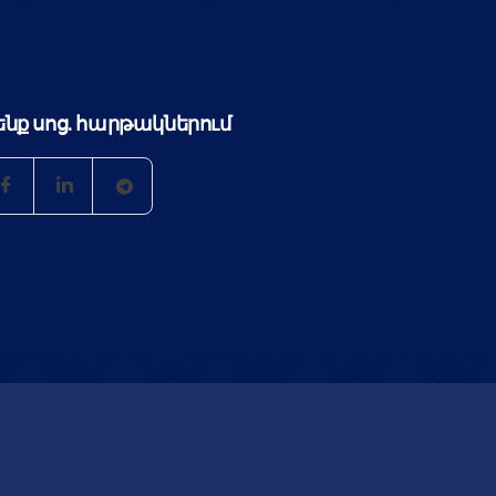
ենք սոց. հարթակներում