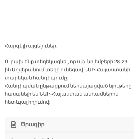
Հարգելի այցելուներ,
Ուրախ ենք տեղեկացնել, որ ս.թ. նոյեմբերի 28-29-
ին Աղվերանում տեղի ունեցավ ՆԱԻ-Հայաստանի
տարեկան հանդիպումը:
Հանդիպման ընթացքում ներկայացված նյութերը
հասանելի են ՆԱԻ-Հայաստան անդամներին
հետևյալ
հղումով:
Ծրագիր