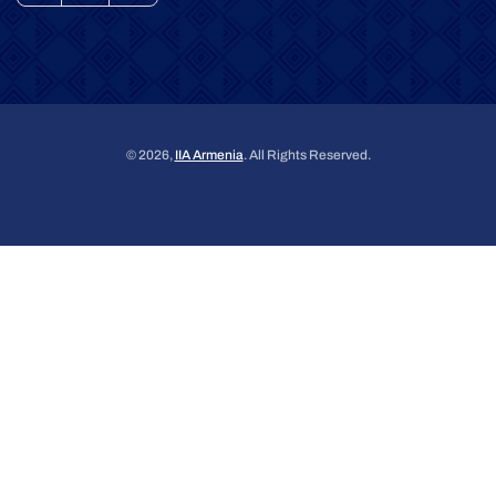
© 2026,
IIA Armenia
. All Rights Reserved.